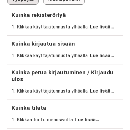
Kuinka rekisteröityä
1. Klikkaa käyttäjätunnusta ylhäällä.
Lue lisää…
Kuinka kirjautua sisään
1. Klikkaa käyttäjätunnusta ylhäällä.
Lue lisää…
Kuinka perua kirjautuminen / Kirjaudu
ulos
1. Klikkaa käyttäjätunnusta ylhäällä.
Lue lisää…
Kuinka tilata
1. Klikkaa tuote menusivulta.
Lue lisää…